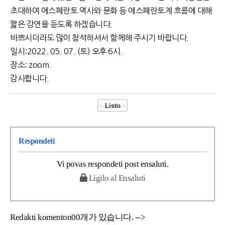
초대하여 에스페란토 역사와 문화 등 에스페란토계 흐름에 대해
짧은 강연을 듣도록 하겠습니다.
바쁘시더라도 많이 참석하셔서 함께해 주시기 바랍니다.
일시:2022. 05. 07. (토) 오후 6시.
장소: zoom.
감사합니다.
Respondeti
Vi povas respondeti post ensaluti.
Ligilo al Ensaluti
Redakti komenton00개가 있습니다. -->