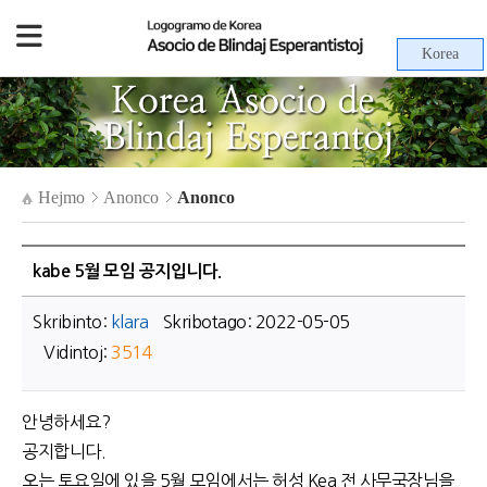
Korea
Hejmo
Anonco
Anonco
kabe 5월 모임 공지입니다.
Skribinto:
klara
Skribotago: 2022-05-05
Vidintoj:
3514
안녕하세요?
공지합니다.
오는 토요일에 있을 5월 모임에서는 허성 Kea 전 사무국장님을