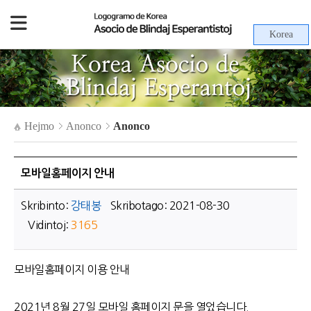
Korea
Hejmo
Anonco
Anonco
모바일홈페이지 안내
Skribinto:
강태봉
Skribotago: 2021-08-30
Vidintoj:
3165
모바일홈페이지 이용 안내
2021년 8월 27일 모바일 홈페이지 문을 열었습니다.