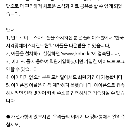
앞으로 더 편리하게 새로운 소식과 자료 공유를 할 수 있게 되었
습니다.
안내
1. 안드로이드 스마트폰을 소지하신 분은 플레이스톱에서 '한국
시각장애에스페란토협회' 어플을 다운받을 수 있습니다.
2. 어플을 설치하고 실행하면 'www.kabe.kr'에 접속됩니다.
3. 이미 PC를 사용하여 회원가입하셨다면 가입한 아이드로 로그
인할 수 있습니다.
4. 아이디가 없으신분은 모바일에서도 회원 가입이 가능합니다.
5. 아이폰용 어플은 아직 제작하지 못했습니다. 아이폰으로 접속
하시려면 인터넷 창에 카베 주소를 입력하시면 접속하실 수 있습
니다.
● 개선사항이 있으시면 '우리들의 이야기'나 강태봉에게 알려주
십시오.