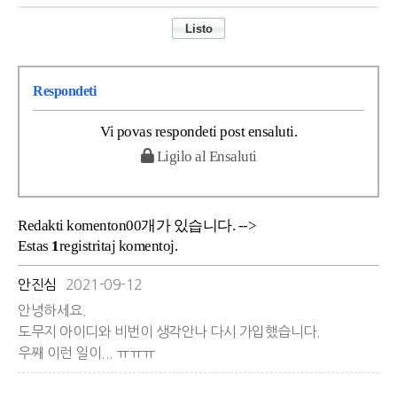
Respondeti
Vi povas respondeti post ensaluti.
Ligilo al Ensaluti
Redakti komenton00개가 있습니다. -->
Estas
1
registritaj komentoj.
안진심
2021-09-12
안녕하세요.
도무지 아이디와 비번이 생각안나 다시 가입했습니다.
우째 이런 일이... ㅠㅠㅠ